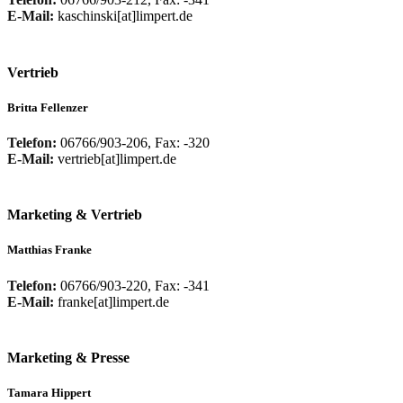
E-Mail:
kaschinski[at]limpert.de
Vertrieb
Britta Fellenzer
Telefon:
06766/903-206, Fax: -320
E-Mail:
vertrieb[at]limpert.de
Marketing & Vertrieb
Matthias Franke
Telefon:
06766/903-220, Fax: -341
E-Mail:
franke[at]limpert.de
Marketing & Presse
Tamara Hippert