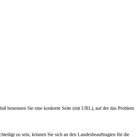
fall benennen Sie eine konkrete Seite (mit URL), auf der das Problem
chteiligt zu sein, können Sie sich an den Landesbeauftragten für die