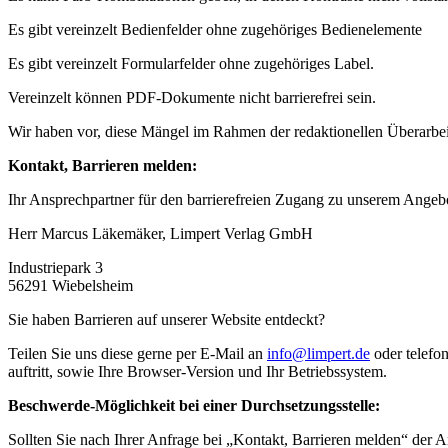
Es gibt vereinzelt Bedienfelder ohne zugehöriges Bedienelemente
Es gibt vereinzelt Formularfelder ohne zugehöriges Label.
Vereinzelt können PDF-Dokumente nicht barrierefrei sein.
Wir haben vor, diese Mängel im Rahmen der redaktionellen Überarbeit
Kontakt, Barrieren melden:
Ihr Ansprechpartner für den barrierefreien Zugang zu unserem Angebo
Herr Marcus Läkemäker, Limpert Verlag GmbH
Industriepark 3
56291 Wiebelsheim
Sie haben Barrieren auf unserer Website entdeckt?
Teilen Sie uns diese gerne per E-Mail an
info@limpert.de
oder telefo
auftritt, sowie Ihre Browser-Version und Ihr Betriebssystem.
Beschwerde-Möglichkeit bei einer Durchsetzungsstelle:
Sollten Sie nach Ihrer Anfrage bei „Kontakt, Barrieren melden“ der An