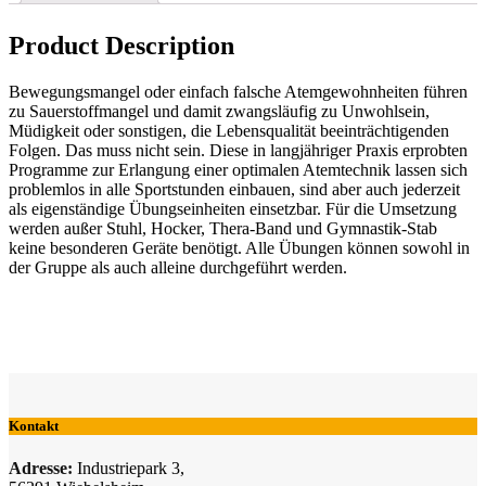
Product Description
Bewegungsmangel oder einfach falsche Atemgewohnheiten führen
zu Sauerstoffmangel und damit zwangsläufig zu Unwohlsein,
Müdigkeit oder sonstigen, die Lebensqualität beeinträchtigenden
Folgen. Das muss nicht sein. Diese in langjähriger Praxis erprobten
Programme zur Erlangung einer optimalen Atemtechnik lassen sich
problemlos in alle Sportstunden einbauen, sind aber auch jederzeit
als eigenständige Übungseinheiten einsetzbar. Für die Umsetzung
werden außer Stuhl, Hocker, Thera-Band und Gymnastik-Stab
keine besonderen Geräte benötigt. Alle Übungen können sowohl in
der Gruppe als auch alleine durchgeführt werden.
Kontakt
Adresse:
Industriepark 3,