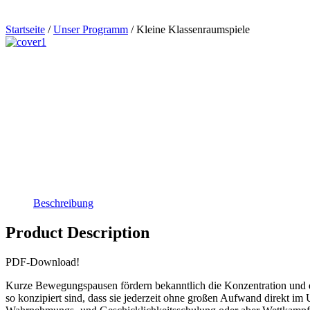
Startseite
/
Unser Programm
/ Kleine Klassenraumspiele
Beschreibung
Product Description
PDF-Download!
Kurze Bewegungspausen fördern bekanntlich die Konzentration und da
so konzipiert sind, dass sie jederzeit ohne großen Aufwand direkt i