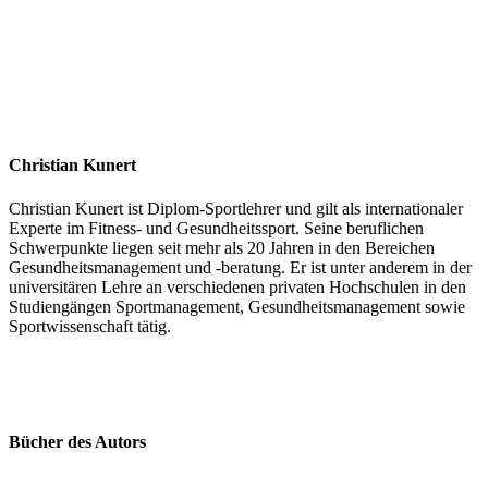
Christian Kunert
Christian Kunert ist Diplom-Sportlehrer und gilt als internationaler
Experte im Fitness- und Gesundheitssport. Seine beruflichen
Schwerpunkte liegen seit mehr als 20 Jahren in den Bereichen
Gesundheitsmanagement und -beratung. Er ist unter anderem in der
universitären Lehre an verschiedenen privaten Hochschulen in den
Studiengängen Sportmanagement, Gesundheitsmanagement sowie
Sportwissenschaft tätig.
Bücher des Autors